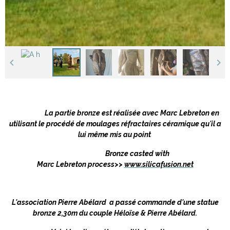
La partie bronze est réalisée avec Marc Lebreton en
utilisant le procédé de moulages réfractaires céramique qu'il a
lui même mis au point
Bronze casted with
Marc Lebreton process>>
www.silicafusion.net
L'association Pierre Abélard a passé commande d'une statue
bronze 2,30m du couple Héloïse & Pierre Abélard.