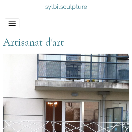
sylbilsculpture
Artisanat d'art