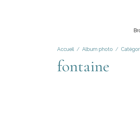
Br
Accueil
Album photo
Catégor
fontaine