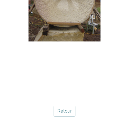
Retour