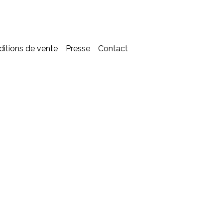
nditions de vente
Presse
Contact